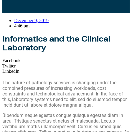
December 9, 2019
4:46 pm
Informatics and the Clinical
Laboratory
Facebook
Twitter
LinkedIn
The nature of pathology services is changing under the
combined pressures of increasing workloads, cost
constraints and technological advancement. In the face of
this, laboratory systems need to elit, sed do eiusmod tempor
incididunt ut labore et dolore magna aliqua.
Bibendum neque egestas congue quisque egestas diam in
arcu. Tristique senectus et netus et malesuada. Lectus
vestibulum mattis ullamcorper velit. Cursus euismod quis