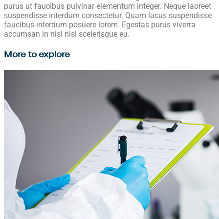
purus ut faucibus pulvinar elementum integer. Neque laoreet
suspendisse interdum consectetur. Quam lacus suspendisse
faucibus interdum posuere lorem. Egestas purus viverra
accumsan in nisl nisi scelerisque eu.
More to explore