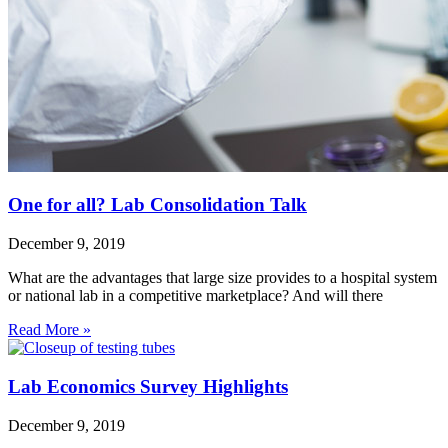
One for all? Lab Consolidation Talk
December 9, 2019
What are the advantages that large size provides to a hospital system
or national lab in a competitive marketplace? And will there
Read More »
Lab Economics Survey Highlights
December 9, 2019