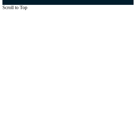
Scroll to Top